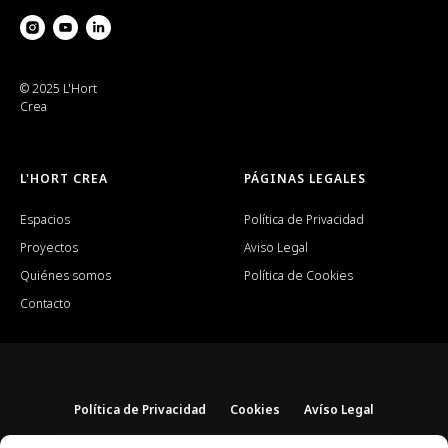
© 2025 L'Hort
Crea
L'HORT CREA
PÁGINAS LEGALES
Espacios
Política de Privacidad
Proyectos
Aviso Legal
Quiénes somos
Política de Cookies
Contacto
Política de Privacidad
Cookies
Avíso Legal