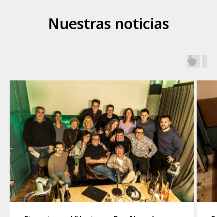
Nuestras noticias