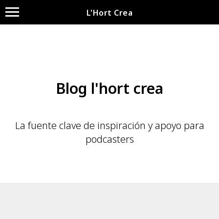
L'Hort Crea
Blog l'hort crea
La fuente clave de inspiración y apoyo para
podcasters