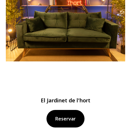
El Jardinet de l'hort
Reservar