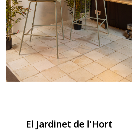
El Jardinet de l'Hort