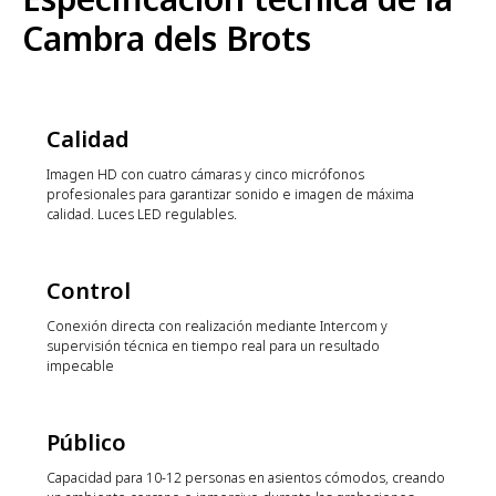
Cambra dels Brots
Calidad
Imagen HD con cuatro cámaras y cinco micrófonos
profesionales para garantizar sonido e imagen de máxima
calidad. Luces LED regulables.
Control
Conexión directa con realización mediante Intercom y
supervisión técnica en tiempo real para un resultado
impecable
Público
Capacidad para 10-12 personas en asientos cómodos, creando