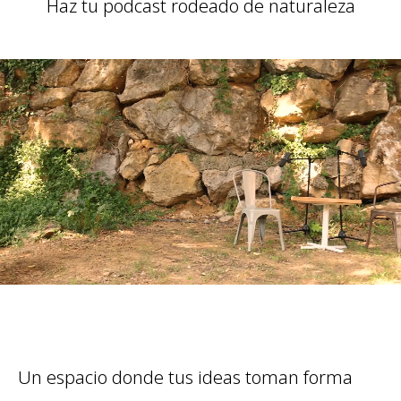
Haz tu podcast rodeado de naturaleza
Un espacio donde tus ideas toman forma