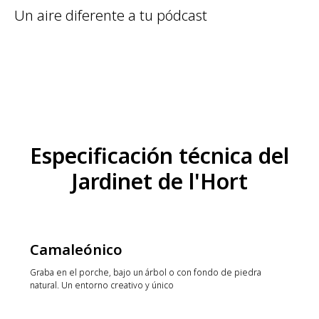
Un aire diferente a tu pódcast
Especificación técnica del
Jardinet de l'Hort
Camaleónico
Graba en el porche, bajo un árbol o con fondo de piedra
natural. Un entorno creativo y único