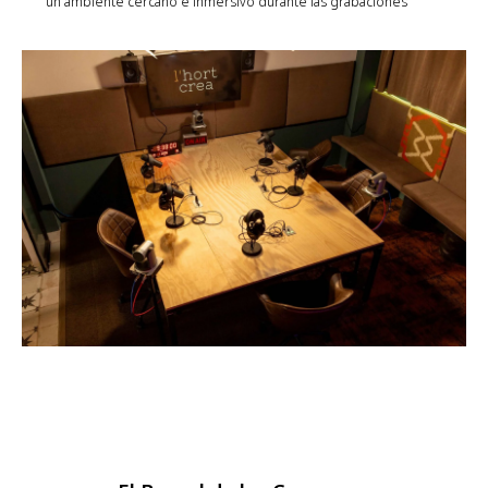
un ambiente cercano e inmersivo durante las grabaciones