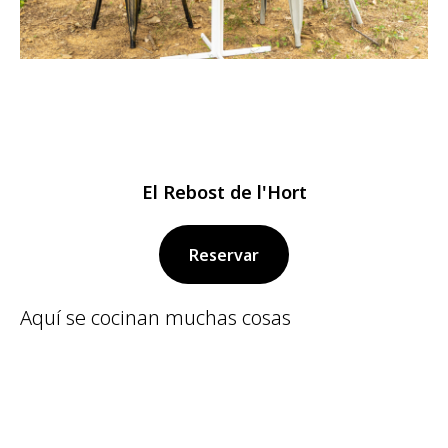
El Rebost de l'Hort
Reservar
Aquí se cocinan muchas cosas