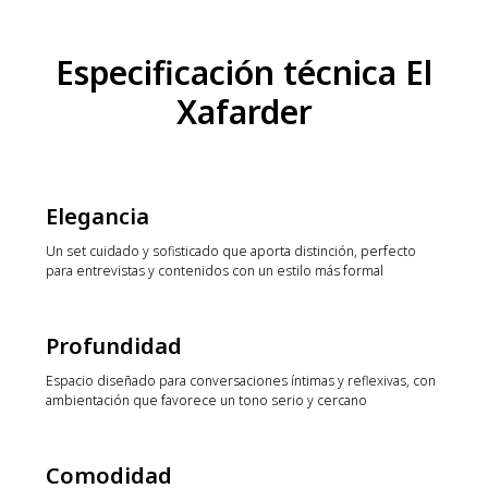
Especificación técnica El
Xafarder
Elegancia
Un set cuidado y sofisticado que aporta distinción, perfecto
para entrevistas y contenidos con un estilo más formal
Profundidad
Espacio diseñado para conversaciones íntimas y reflexivas, con
ambientación que favorece un tono serio y cercano
Comodidad