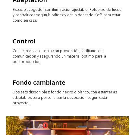
Espacio acogedor con iluminación ajustable. Refuerzo de luces
y contraluces según la calidez y estilo deseado. Sofá para estar
como en casa.
Control
Contacto visual directo con proyección, facilitando la
comunicación y asegurando un material óptimo para la
postproducción.
Fondo cambiante
Dos sets disponibles: fondo negro o blanco, con estanterías
adaptables para personalizar la decoración según cada
proyecto.