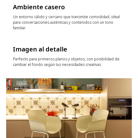
Ambiente casero
Un entorno cálido y cercano que transmite comodidad, ideal
para conversaciones auténticas y contenidos con un tono
familiar
Imagen al detalle
Perfecto para primeros planos y objetos, con posibilidad de
cambiar el fondo según tus necesidades creativas