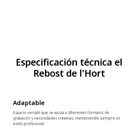
Especificación técnica el
Rebost de l'Hort
Adaptable
Espacio versátil que se ajusta a diferentes formatos de
grabación y necesidades creativas, manteniendo siempre un
estilo profesional