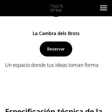
La Cambra dels Brots
Reservar
Un espacio donde tus ideas toman forma
Especificación técnica de la