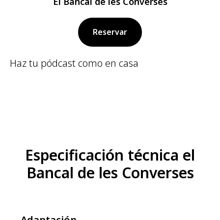
El Bancal de les Converses
Reservar
Haz tu pódcast como en casa
Especificación técnica el
Bancal de les Converses
Adaptación