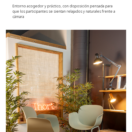
Entorno acogedor y práctico, con disposición pensada para
que los participantes se sientan relajados y naturales frente a
cámara