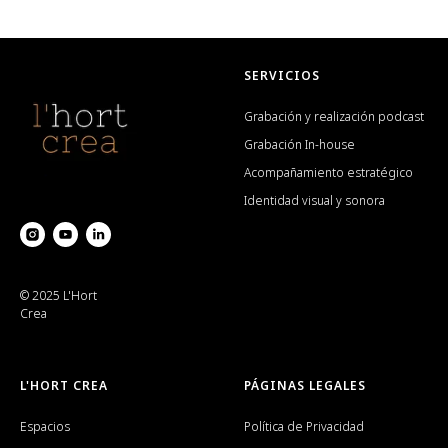
SERVICIOS
Grabación y realización podcast
Grabación In-house
Acompañamiento estratégico
Identidad visual y sonora
© 2025 L'Hort
Crea
L'HORT CREA
PÁGINAS LEGALES
Espacios
Política de Privacidad