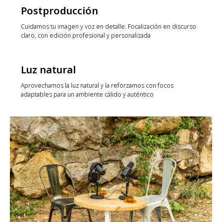
Postproducción
Cuidamos tu imagen y voz en detalle. Focalización en discurso
claro, con edición profesional y personalizada
Luz natural
Aprovechamos la luz natural y la reforzamos con focos
adaptables para un ambiente cálido y auténtico