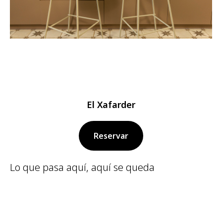
El Xafarder
Reservar
Lo que pasa aquí, aquí se queda